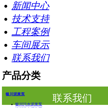
新闻中心
技术支持
工程案例
车间展示
联系我们
产品分类
银川泥浆泵
联系我们
银川污水泥浆泵