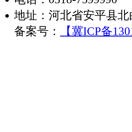
地址：河北省安平县北
备案号：
【冀ICP备1301