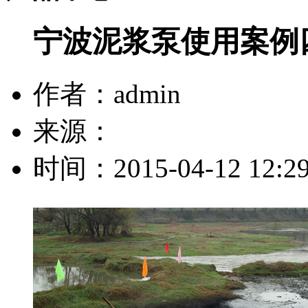
宁波泥浆泵使用案例
作者：admin
来源：
时间：2015-04-12 12:29