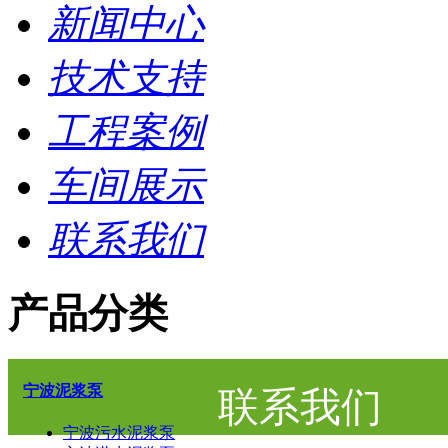
新闻中心
技术支持
工程案例
车间展示
联系我们
产品分类
宁波泥浆泵
联系我们
宁波污水泥浆泵