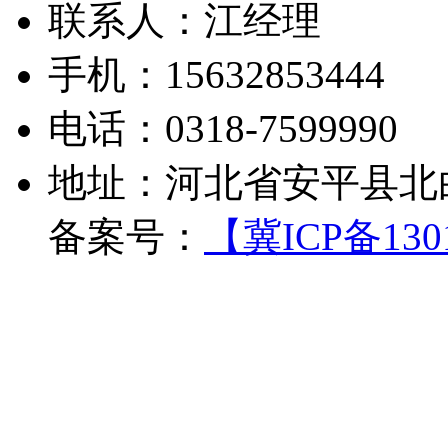
联系人：江经理
手机：15632853444
电话：0318-7599990
地址：河北省安平县北
备案号：
【冀ICP备1301