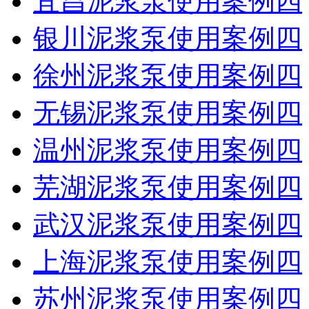
宜昌泥浆泵使用案例四
银川泥浆泵使用案例四
徐州泥浆泵使用案例四
无锡泥浆泵使用案例四
温州泥浆泵使用案例四
芜湖泥浆泵使用案例四
武汉泥浆泵使用案例四
上海泥浆泵使用案例四
苏州泥浆泵使用案例四