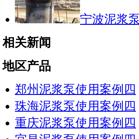
宁波泥浆
相关新闻
地区产品
郑州泥浆泵使用案例四
珠海泥浆泵使用案例四
重庆泥浆泵使用案例四