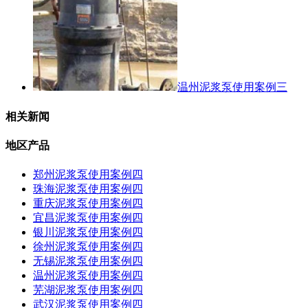
温州泥浆泵使用案例三
相关新闻
地区产品
郑州泥浆泵使用案例四
珠海泥浆泵使用案例四
重庆泥浆泵使用案例四
宜昌泥浆泵使用案例四
银川泥浆泵使用案例四
徐州泥浆泵使用案例四
无锡泥浆泵使用案例四
温州泥浆泵使用案例四
芜湖泥浆泵使用案例四
武汉泥浆泵使用案例四