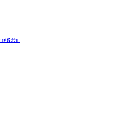
示
|
联系我们
|