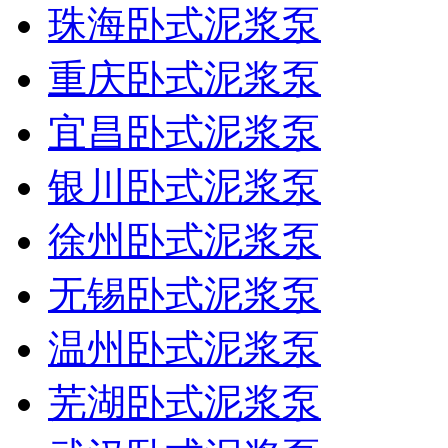
珠海卧式泥浆泵
重庆卧式泥浆泵
宜昌卧式泥浆泵
银川卧式泥浆泵
徐州卧式泥浆泵
无锡卧式泥浆泵
温州卧式泥浆泵
芜湖卧式泥浆泵