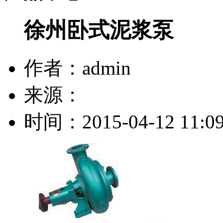
徐州卧式泥浆泵
作者：admin
来源：
时间：2015-04-12 11:09