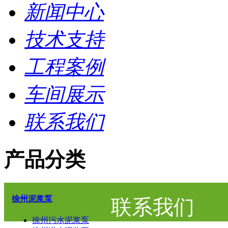
新闻中心
技术支持
工程案例
车间展示
联系我们
产品分类
徐州泥浆泵
联系我们
徐州污水泥浆泵