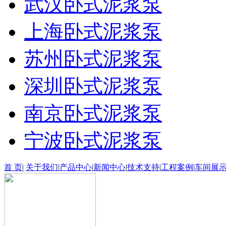
武汉卧式泥浆泵
上海卧式泥浆泵
苏州卧式泥浆泵
深圳卧式泥浆泵
南京卧式泥浆泵
宁波卧式泥浆泵
首 页
|
关于我们
|
产品中心
|
新闻中心
|
技术支持
|
工程案例
|
车间展