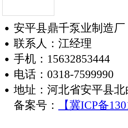
安平县鼎千泵业制造厂
联系人：江经理
手机：15632853444
电话：0318-7599990
地址：河北省安平县北
备案号：
【冀ICP备1301