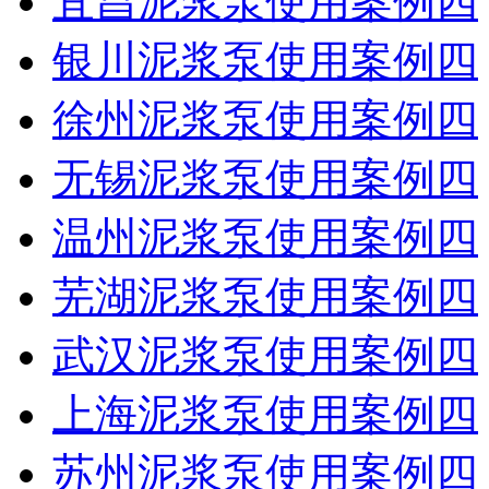
宜昌泥浆泵使用案例四
银川泥浆泵使用案例四
徐州泥浆泵使用案例四
无锡泥浆泵使用案例四
温州泥浆泵使用案例四
芜湖泥浆泵使用案例四
武汉泥浆泵使用案例四
上海泥浆泵使用案例四
苏州泥浆泵使用案例四