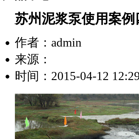
苏州泥浆泵使用案例
作者：admin
来源：
时间：2015-04-12 12:29