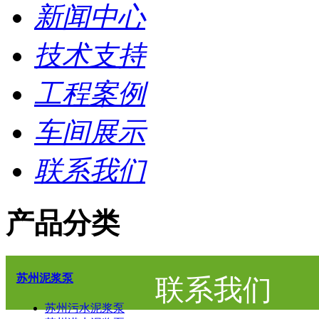
新闻中心
技术支持
工程案例
车间展示
联系我们
产品分类
苏州泥浆泵
联系我们
苏州污水泥浆泵