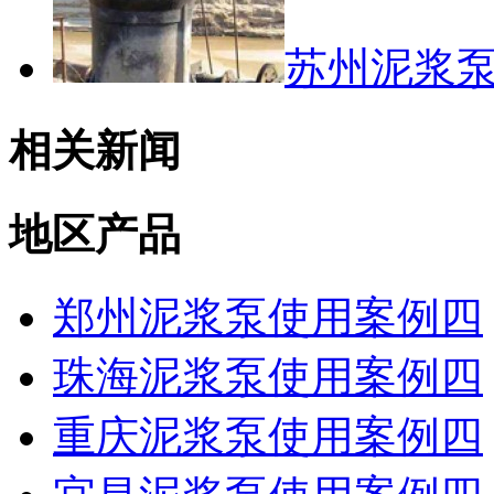
苏州泥浆
相关新闻
地区产品
郑州泥浆泵使用案例四
珠海泥浆泵使用案例四
重庆泥浆泵使用案例四