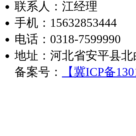
联系人：江经理
手机：15632853444
电话：0318-7599990
地址：河北省安平县北
备案号：
【冀ICP备1301